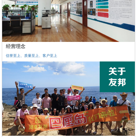
经营理念
信誉至上、质量至上、客户至上