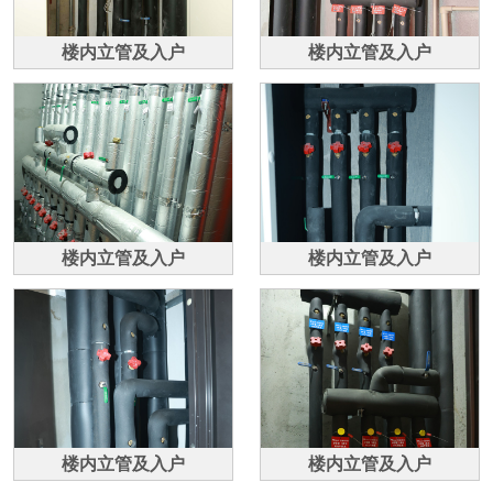
楼内立管及入户
楼内立管及入户
楼内立管及入户
楼内立管及入户
楼内立管及入户
楼内立管及入户