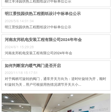
柳江丰泽园供热工程图纸设计中标单位公示
明江景悦园供热工程图纸设计中标单位公示
2026/5/6 14:01:34
明江景悦园供热工程图纸设计中标单位公示
河南友邦机电安装工程有限公司2024年年会
2024/6/1 15:29:28
河南友邦机电安装工程有限公司2024年年会
如何判断室内暖气阀门是否开启
2020/11/18 15:17:51
对于阀柄可旋转的阀门，通常开关方向为：逆时针旋转为开，顺时
针旋转为关，用户可根据用热情况调节开关大小...