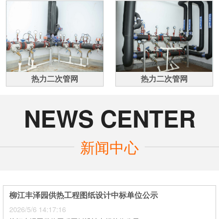
热力二次管网
热力二次管网
NEWS CENTER
新闻中心
柳江丰泽园供热工程图纸设计中标单位公示
2026/5/6 14:17:16