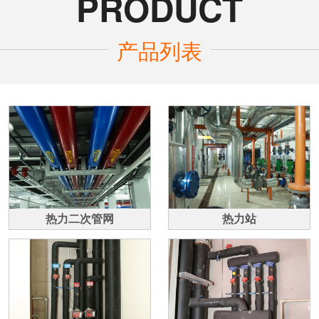
PRODUCT
产品列表
热力二次管网
热力站