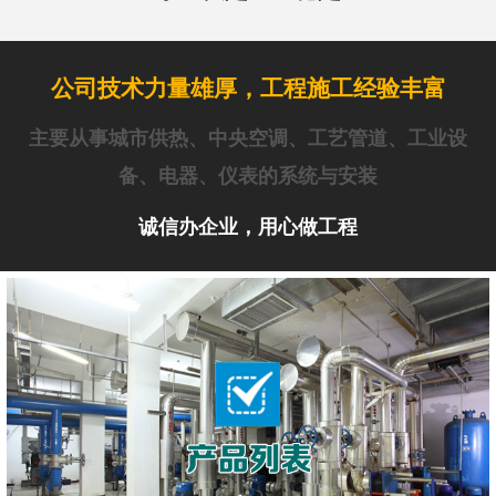
公司技术力量雄厚，工程施工经验丰富
主要从事城市供热、中央空调、工艺管道、工业设
备、电器、仪表的系统与安装
诚信办企业，用心做工程