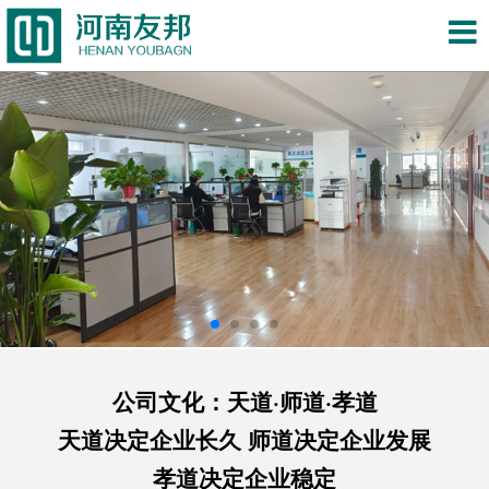
公司文化：天道·师道·孝道
天道决定企业长久 师道决定企业发展
孝道决定企业稳定